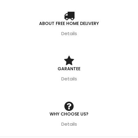
ABOUT FREE HOME DELIVERY
Details
GARANTEE
Details
WHY CHOOSE US?
Details