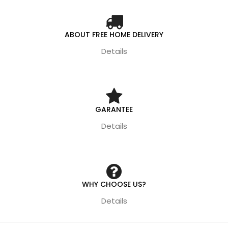
ABOUT FREE HOME DELIVERY
Details
GARANTEE
Details
WHY CHOOSE US?
Details