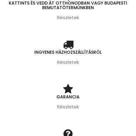
KATTINTS ÉS VEDD ÁT OTTHONODBAN VAGY BUDAPESTI
BEMUTATÓTERMÜNKBEN
Részletek
INGYENES HÁZHOZSZÁLLÍTÁSRÓL
Részletek
GARANCIA
Részletek